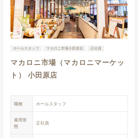
ホールスタッフ
マカロニ市場小田原店
正社員
マカロニ市場（マカロニマーケッ
ト） 小田原店
職種
ホールスタッフ
雇用形
正社員
態