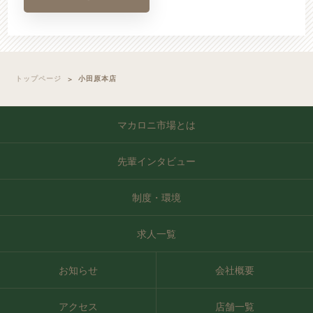
トップページ
小田原本店
マカロニ市場とは
先輩インタビュー
制度・環境
求人一覧
お知らせ
会社概要
アクセス
店舗一覧