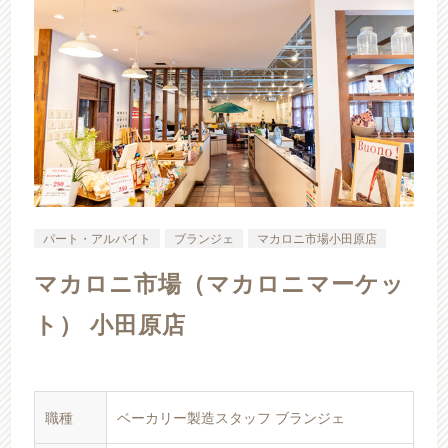
パート・アルバイト
ブランジェ
マカロニ市場小田原店
マカロニ市場（マカロニマーケッ
ト） 小田原店
職種
ベーカリー製造スタッフ ブランジェ