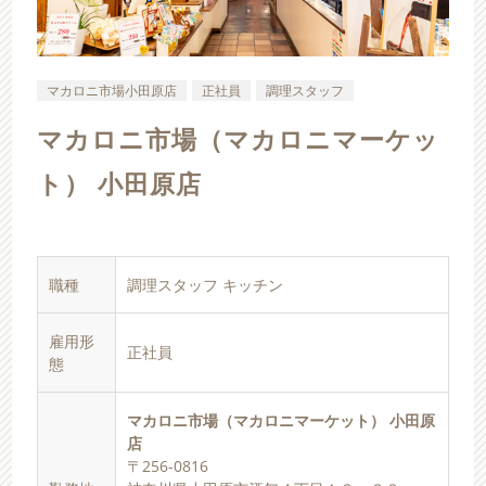
マカロニ市場小田原店
正社員
調理スタッフ
マカロニ市場（マカロニマーケッ
ト） 小田原店
職種
調理スタッフ キッチン
雇用形
正社員
態
マカロニ市場（マカロニマーケット） 小田原
店
〒256-0816