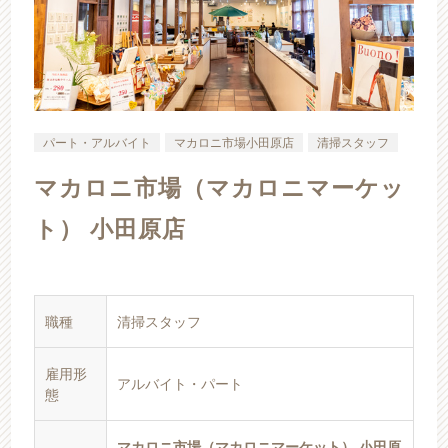
パート・アルバイト
マカロニ市場小田原店
清掃スタッフ
マカロニ市場（マカロニマーケッ
ト） 小田原店
職種
清掃スタッフ
雇用形
アルバイト・パート
態
マカロニ市場（マカロニマーケット） 小田原