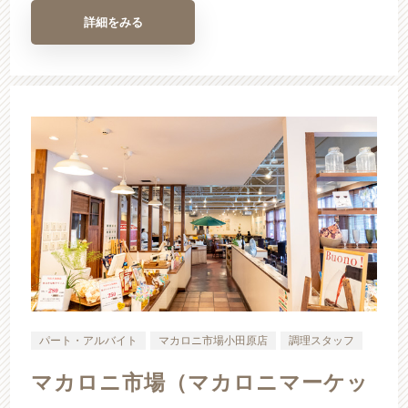
詳細をみる
パート・アルバイト
マカロニ市場小田原店
調理スタッフ
マカロニ市場（マカロニマーケッ