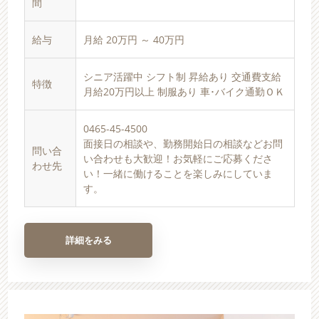
間
給与
月給 20万円 ～ 40万円
シニア活躍中 シフト制 昇給あり 交通費支給
特徴
月給20万円以上 制服あり 車･バイク通勤ＯＫ
0465-45-4500
面接日の相談や、勤務開始日の相談などお問
問い合
い合わせも大歓迎！お気軽にご応募くださ
わせ先
い！一緒に働けることを楽しみにしていま
す。
詳細をみる