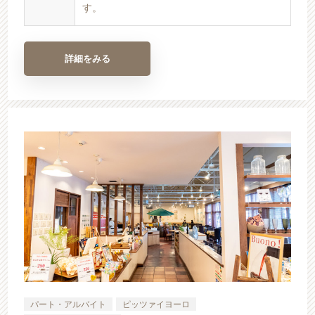
す。
詳細をみる
パート・アルバイト
ピッツァイヨーロ