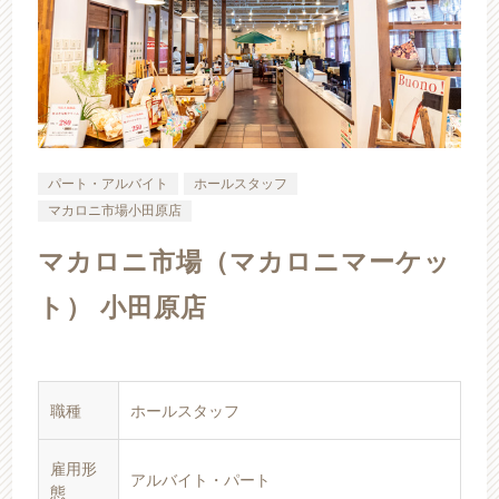
パート・アルバイト
ホールスタッフ
マカロニ市場小田原店
マカロニ市場（マカロニマーケッ
ト） 小田原店
職種
ホールスタッフ
雇用形
アルバイト・パート
態