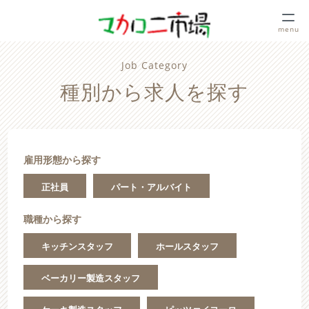
menu
Job Category
種別から求人を探す
雇用形態から探す
正社員
パート・アルバイト
職種から探す
キッチンスタッフ
ホールスタッフ
ベーカリー製造スタッフ