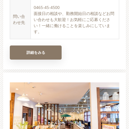
0465-45-4500
面接日の相談や、勤務開始日の相談などお問
問い合
い合わせも大歓迎！お気軽にご応募くださ
わせ先
い！一緒に働けることを楽しみにしていま
す。
詳細をみる