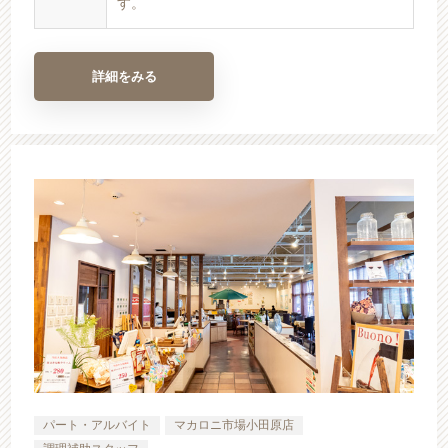
す。
詳細をみる
パート・アルバイト
マカロニ市場小田原店